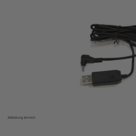
Abbildung ähnlich