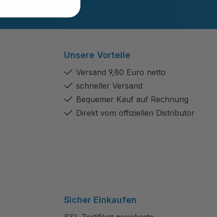
Unsere Vorteile
Versand 9,80 Euro netto
schneller Versand
Bequemer Kauf auf Rechnung
Direkt vom offiziellen Distributor
Sicher Einkaufen