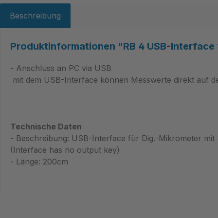
Beschreibung
Produktinformationen "RB 4 USB-Interface 
- Anschluss an PC via USB
 mit dem USB-Interface können Messwerte direkt auf d
Technische Daten
- Beschreibung: USB-Interface für Dig.-Mikrometer mit 
(Interface has no output key)
- Länge: 200cm