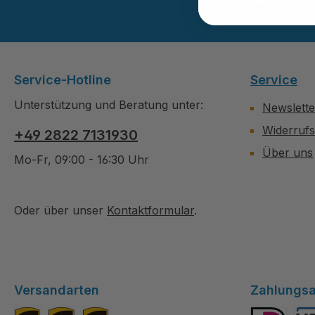
Service-Hotline
Service
Unterstützung und Beratung unter:
Newslette
Widerruf
+49 2822 7131930
Über uns
Mo-Fr, 09:00 - 16:30 Uhr
Oder über unser
Kontaktformular
.
Versandarten
Zahlungsa