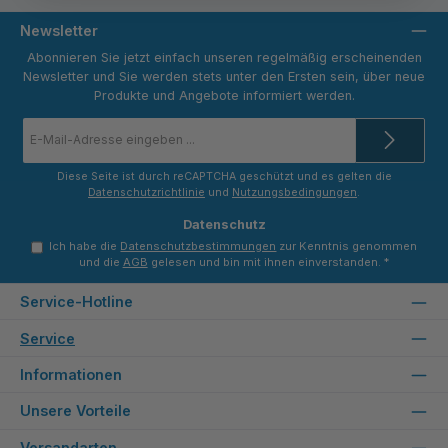
Newsletter
Abonnieren Sie jetzt einfach unseren regelmäßig erscheinenden
Newsletter und Sie werden stets unter den Ersten sein, über neue
Produkte und Angebote informiert werden.
E-
Mail-
Adresse
*
Diese Seite ist durch reCAPTCHA geschützt und es gelten die
Datenschutzrichtlinie
und
Nutzungsbedingungen
.
Datenschutz
Ich habe die
Datenschutzbestimmungen
zur Kenntnis genommen
und die
AGB
gelesen und bin mit ihnen einverstanden.
*
Service-Hotline
Service
Informationen
Unsere Vorteile
Versandarten