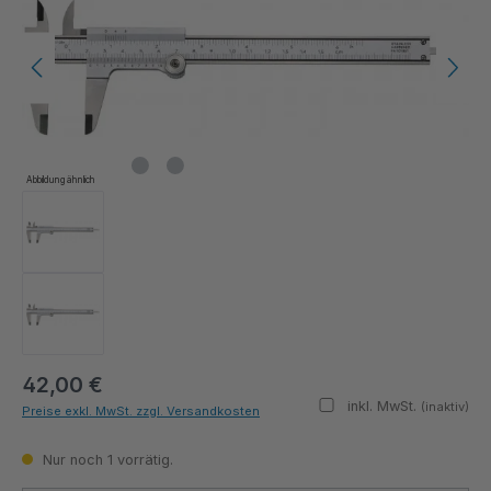
Abbildung ähnlich
42,00 €
inkl. MwSt.
(inaktiv)
Preise exkl. MwSt. zzgl. Versandkosten
Nur noch 1 vorrätig.