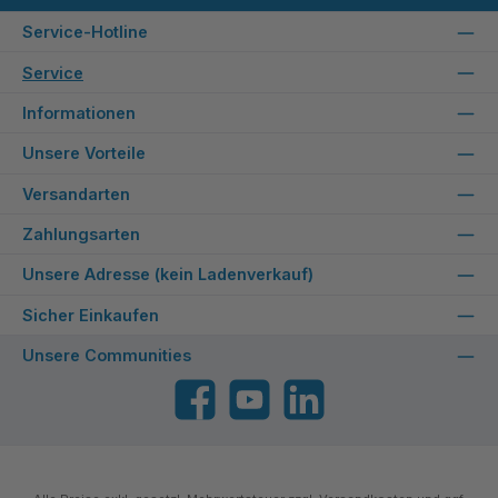
Service-Hotline
Service
Informationen
Unsere Vorteile
Versandarten
Zahlungsarten
Unsere Adresse (kein Ladenverkauf)
Sicher Einkaufen
Unsere Communities
Facebook
YouTube
LinkedIn