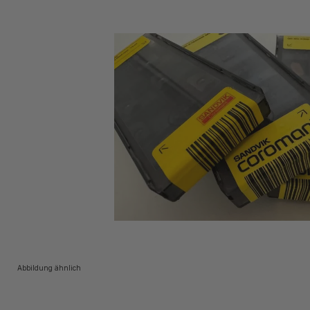
Abbildung ähnlich