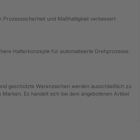
 Prozesssicherheit und Maßhaltigkeit verbessert
ichere Halterkonzepte für automatisierte Drehprozesse.
und geschützte Warenzeichen werden ausschließlich zu
Marken. Es handelt sich bei dem angebotenen Artikel