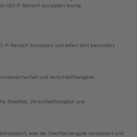
 im ISO‑P‑Bereich konzipiert wurde
O‑P‑Bereich konzipiert und liefert dort besonders
zesssicherheit und Verschleißfestigkeit.
 Stabilität, Verschleißfestigkeit und
btransport, was die Oberflächengüte verbessert und