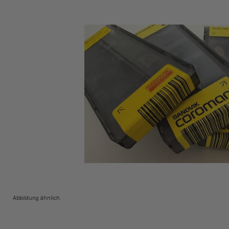
Abbildung ähnlich