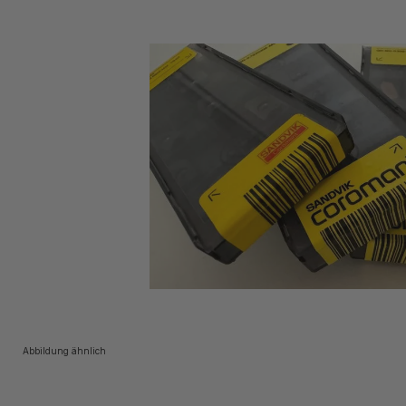
Abbildung ähnlich