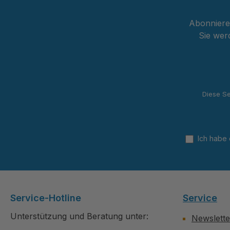
Abonnieren
Sie wer
Diese Se
Ich habe
Service-Hotline
Service
Unterstützung und Beratung unter:
Newslette