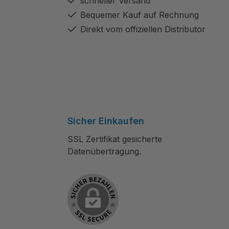
schneller Versand
Bequemer Kauf auf Rechnung
Direkt vom offiziellen Distributor
Sicher Einkaufen
SSL Zertifikat gesicherte
Datenübertragung.