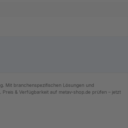
ng. Mit branchenspezifischen Lösungen und
 Preis & Verfügbarkeit auf metav-shop.de prüfen – jetzt