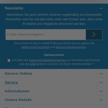
Newsletter
Abonnieren Sie jetzt einfach unseren regelmäßig erscheinenden
Newsletter und Sie werden stets unter den Ersten sein, über neue
Produkte und Angebote informiert werden.
E-
Mail-
Adresse
*
Diese Seite ist durch reCAPTCHA geschützt und es gelten die
Datenschutzrichtlinie
und
Nutzungsbedingungen
.
Datenschutz
Ich habe die
Datenschutzbestimmungen
zur Kenntnis genommen
und die
AGB
gelesen und bin mit ihnen einverstanden.
*
Service-Hotline
Service
Informationen
Unsere Vorteile