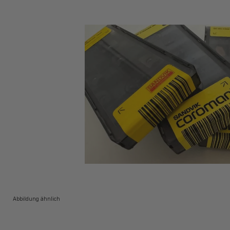
Abbildung ähnlich