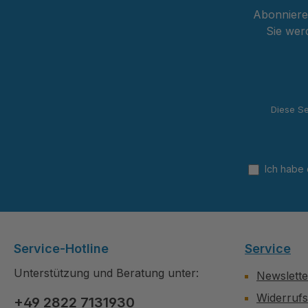
Abonnieren
Sie wer
Diese Se
Ich habe
Service-Hotline
Service
Unterstützung und Beratung unter:
Newslette
Widerruf
+49 2822 7131930