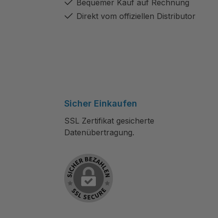
Bequemer Kauf auf Rechnung
Direkt vom offiziellen Distributor
Sicher Einkaufen
SSL Zertifikat gesicherte
Datenübertragung.