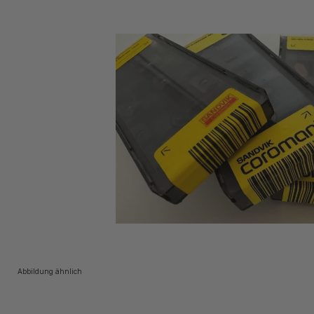
Abbildung ähnlich