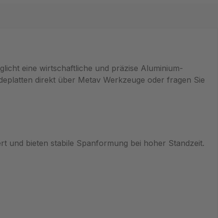
licht eine wirtschaftliche und präzise Aluminium-
eplatten direkt über Metav Werkzeuge oder fragen Sie
rt und bieten stabile Spanformung bei hoher Standzeit.