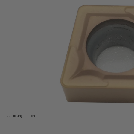
Abbildung ähnlich