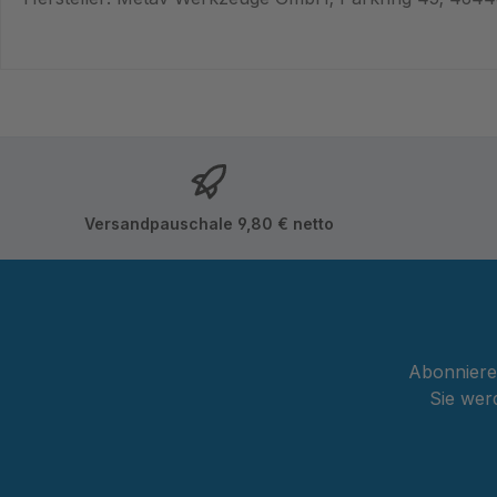
Versandpauschale 9,80 € netto
Abonnieren
Sie wer