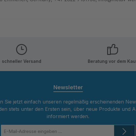
schneller Versand
Beratung vor dem Kau
Newsletter
 Sie jetzt einfach unseren regelmäßig erscheinenden New
den stets unter den Ersten sein, über neue Produkte und 
informiert werden.
E-
Mail-