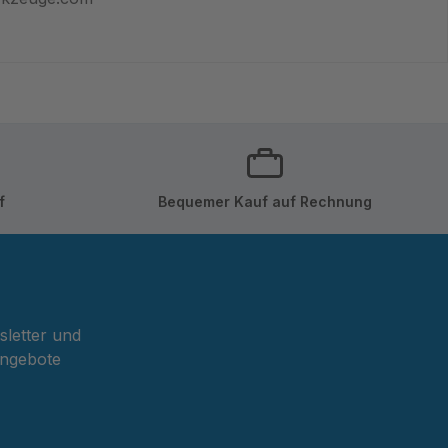
f
Bequemer Kauf auf Rechnung
sletter und
Angebote