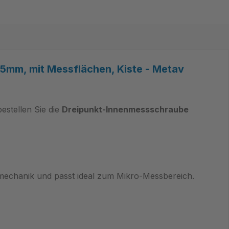
5mm, mit Messflächen, Kiste - Metav
estellen Sie die
Dreipunkt-Innenmessschraube
mechanik und passt ideal zum Mikro‑Messbereich.