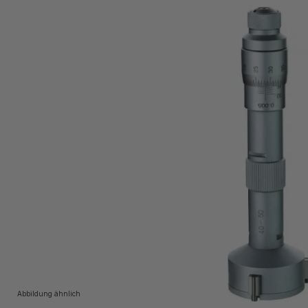
Bildergalerie überspringen
Abbildung ähnlich