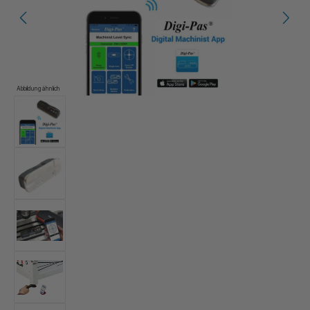
Abbildung ähnlich