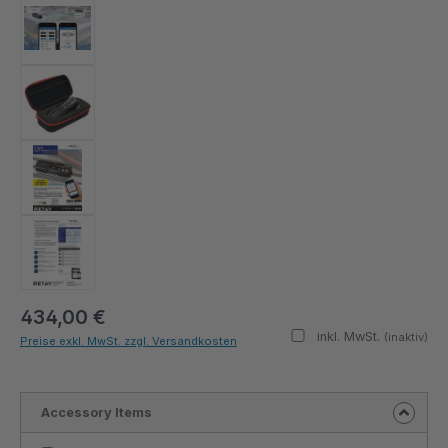
434,00 €
inkl. MwSt.
(inaktiv)
Preise exkl. MwSt. zzgl. Versandkosten
Accessory Items