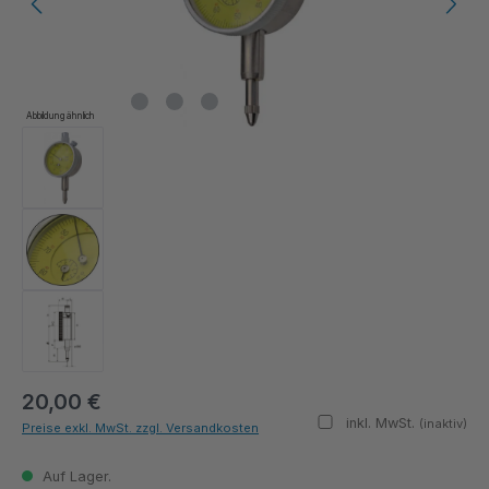
Abbildung ähnlich
20,00 €
inkl. MwSt.
(inaktiv)
Preise exkl. MwSt. zzgl. Versandkosten
Auf Lager.