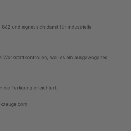
2 und eignet sich damit für industrielle
 Werkstattkontrollen, weil es ein ausgewogenes
 die Fertigung erleichtert.
rkzeuge.com