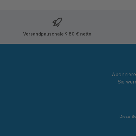
Versandpauschale 9,80 € netto
Abonnieren
Sie wer
Diese Se